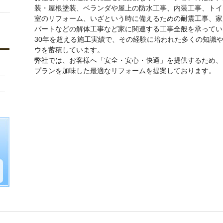
装・屋根塗装、ベランダや屋上の防水工事、内装工事、トイ
室のリフォーム、いざという時に備えるための耐震工事、家
パートなどの解体工事など家に関連する工事全般を承ってい
30年を超える施工実績で、その経験に培われた多くの知識
ウを蓄積しています。
弊社では、お客様へ「安全・安心・快適」を提供するため、
プランを加味した最適なリフォームを提案しております。