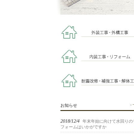
お知らせ
2018/12/4
年末年始に向けて水回りの
フォームはいかがですか