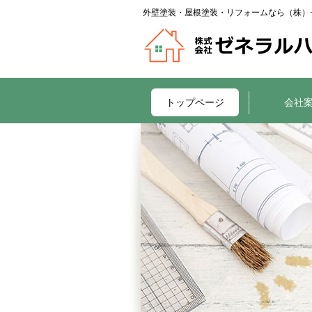
外壁塗装・屋根塗装・リフォームなら（株）
トップページ
会社