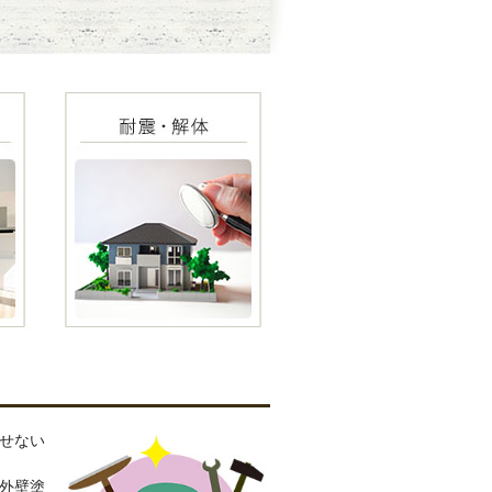
せない
外壁塗