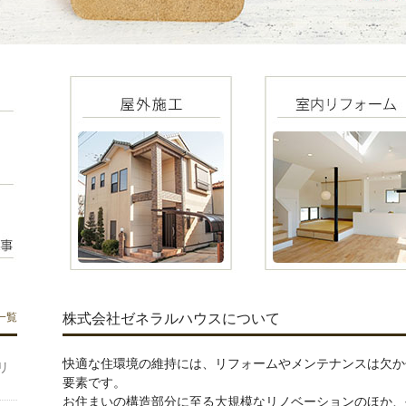
株式会社ゼネラルハウスについて
一覧
快適な住環境の維持には、リフォームやメンテナンスは欠か
リ
要素です。
お住まいの構造部分に至る大規模なリノベーションのほか、