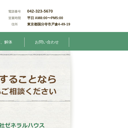
042-323-5670
平日 AM8:00〜PM5:00
東京都国分寺市戸倉4-49-19
震、解体
お問い合わせ