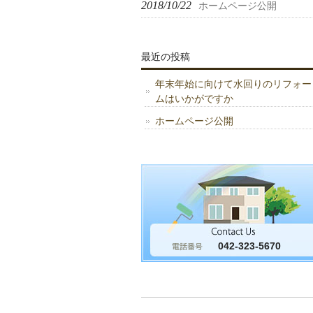
2018/10/22
ホームページ公開
最近の投稿
年末年始に向けて水回りのリフォー
ムはいかがですか
ホームページ公開
042-323-5670